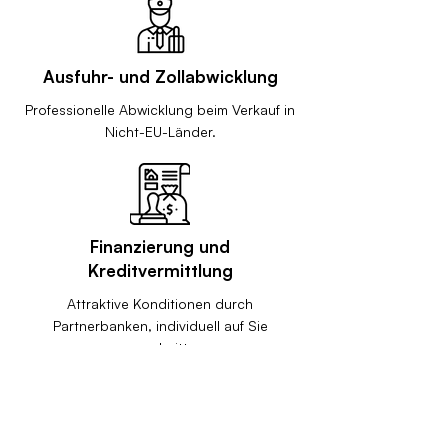
Ausfuhr- und Zollabwicklung
Professionelle Abwicklung beim Verkauf in
Nicht-EU-Länder.
Finanzierung und
Kreditvermittlung
Attraktive Konditionen durch
Partnerbanken, individuell auf Sie
zugeschnitten.