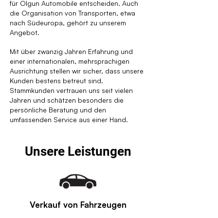
für Olgun Automobile entscheiden. Auch
die Organisation von Transporten, etwa
nach Südeuropa, gehört zu unserem
Angebot.
Mit über zwanzig Jahren Erfahrung und
einer internationalen, mehrsprachigen
Ausrichtung stellen wir sicher, dass unsere
Kunden bestens betreut sind.
Stammkunden vertrauen uns seit vielen
Jahren und schätzen besonders die
persönliche Beratung und den
umfassenden Service aus einer Hand.
Unsere Leistungen
Verkauf von Fahrzeugen