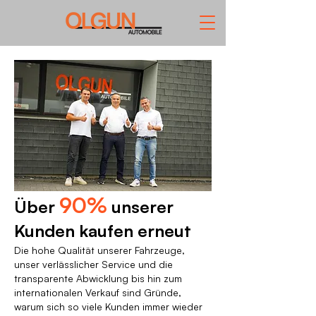
90%
Über
unserer
Kunden kaufen erneut
Die hohe Qualität unserer Fahrzeuge,
unser verlässlicher Service und die
transparente Abwicklung bis hin zum
internationalen Verkauf sind Gründe,
warum sich so viele Kunden immer wieder