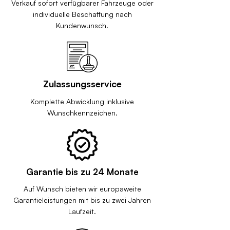
Verkauf sofort verfügbarer Fahrzeuge oder
individuelle Beschaffung nach
Kundenwunsch.
Zulassungsservice
Komplette Abwicklung inklusive
Wunschkennzeichen.
Garantie bis zu 24 Monate
Auf Wunsch bieten wir europaweite
Garantieleistungen mit bis zu zwei Jahren
Laufzeit.